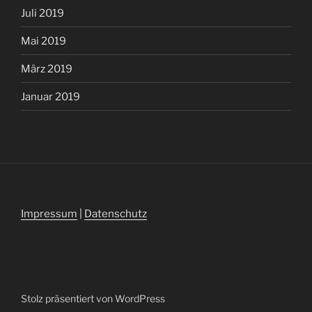
Juli 2019
Mai 2019
März 2019
Januar 2019
Impressum
|
Datenschutz
Stolz präsentiert von WordPress