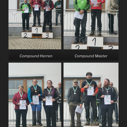
Compound Herren
Compound Master