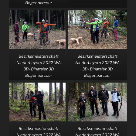
Bogenparcour
Bezirksmeisterschaft
Bezirksmeisterschaft
Niederbayern 2022 WA
Niederbayern 2022 WA
3D- Binataler 3D
3D- Binataler 3D
Bogenparcour
Bogenparcour
Bezirksmeisterschaft
Bezirksmeisterschaft
Niederbayern 2022 WA
Niederbayern 2022 WA