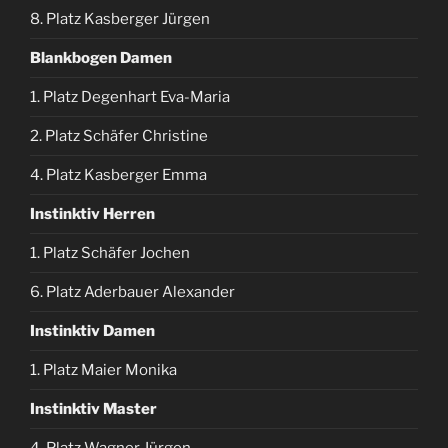
8. Platz Kasberger Jürgen
Blankbogen Damen
1. Platz Degenhart Eva-Maria
2. Platz Schäfer Christine
4. Platz Kasberger Emma
Instinktiv Herren
1. Platz Schäfer Jochen
6. Platz Aderbauer Alexander
Instinktiv Damen
1. Platz Maier Monika
Instinktiv Master
4. Platz Wagner Jürgen