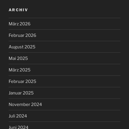
ARCHIV
März 2026
Februar 2026
August 2025
Mai 2025
März 2025
Februar 2025
Januar 2025
November 2024
Juli 2024
Juni 2024