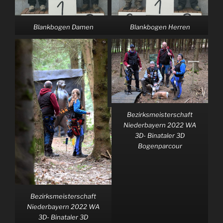
Blankbogen Damen
Blankbogen Herren
Bezirksmeisterschaft
Niederbayern 2022 WA
3D- Binataler 3D
Bogenparcour
Bezirksmeisterschaft
Niederbayern 2022 WA
3D- Binataler 3D