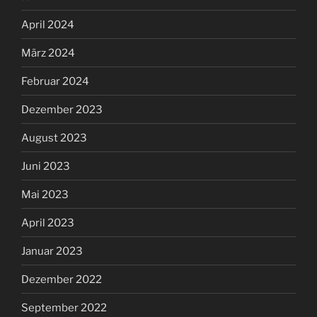
April 2024
März 2024
Februar 2024
Dezember 2023
August 2023
Juni 2023
Mai 2023
April 2023
Januar 2023
Dezember 2022
September 2022