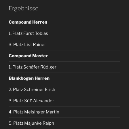
Ergebnisse
Compound Herren
1. Platz Fürst Tobias
3. Platz List Rainer
Compound Master
1. Platz Schäfer Rüdiger
Blankbogen Herren
2. Platz Schreiner Erich
3. Platz Süß Alexander
4. Platz Meisinger Martin
5. Platz Majunke Ralph