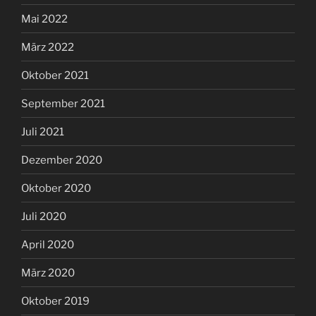
Mai 2022
März 2022
Oktober 2021
September 2021
Juli 2021
Dezember 2020
Oktober 2020
Juli 2020
April 2020
März 2020
Oktober 2019