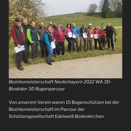
Bezirksmeisterschaft Niederbayern 2022 WA 3D-
Binataler 3D Bogenparcour
Von unserem Verein waren 15 Bogenschützen bei der
Bezirksmeisterschaft im Parcour der
Schützengesellschaft Edelweiß Bodenkirchen.