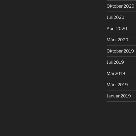
Oktober 2020
Juli 2020
April 2020
März 2020
Oktober 2019
Juli 2019
Mai 2019
März 2019
Januar 2019