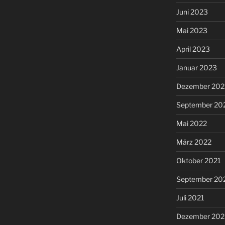
Juni 2023
Mai 2023
April 2023
Januar 2023
Dezember 202
September 20
Mai 2022
März 2022
Oktober 2021
September 20
Juli 2021
Dezember 20