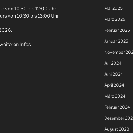
Mai 2025
e von 10:30 bis 12:00 Uhr
rs von 10:30 bis 13:00 Uhr
März 2025
.2026.
Februar 2025
Januar 2025
weiteren Infos
November 20
Juli 2024
Juni 2024
April 2024
März 2024
Februar 2024
Dezember 202
August 2023