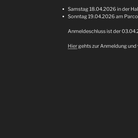
Samstag 18.04.2026 in der Hall
Sonntag 19.04.2026 am Parcou
Anmeldeschluss ist der 03.04
Hier
gehts zur Anmeldung und 