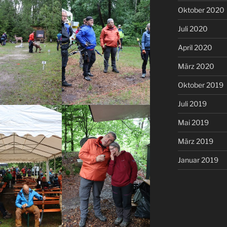
Oktober 2020
Juli 2020
April 2020
März 2020
Oktober 2019
Juli 2019
Mai 2019
März 2019
Januar 2019