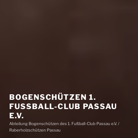
BOGENSCHÜTZEN 1.
FUSSBALL-CLUB PASSAU E
.V.
Abteilung Bogenschützen des 1. Fußball-Club Passau e.V. /
Raberholzschützen Passau