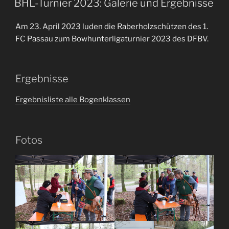
BHL-Turnier 2023: Galerie und Ergebnisse
Am 23. April 2023 luden die Raberholzschützen des 1.
FC Passau zum Bowhunterligaturnier 2023 des DFBV.
Ergebnisse
Ergebnisliste alle Bogenklassen
Fotos