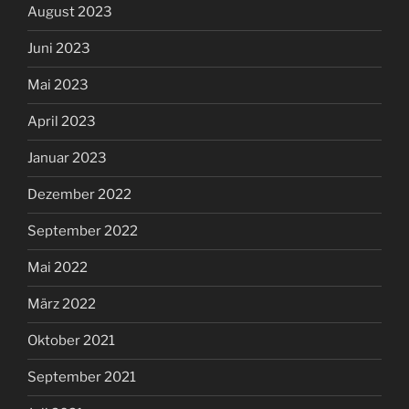
August 2023
Juni 2023
Mai 2023
April 2023
Januar 2023
Dezember 2022
September 2022
Mai 2022
März 2022
Oktober 2021
September 2021