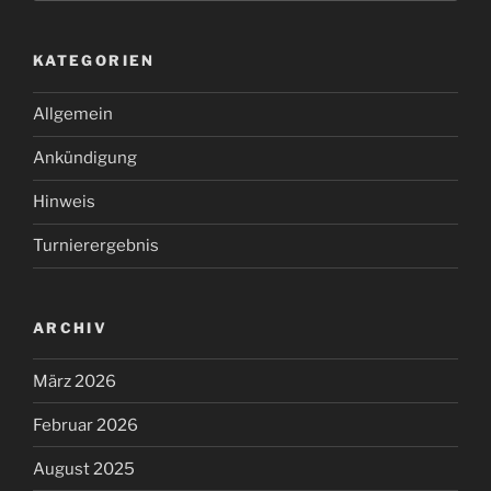
KATEGORIEN
Allgemein
Ankündigung
Hinweis
Turnierergebnis
ARCHIV
März 2026
Februar 2026
August 2025