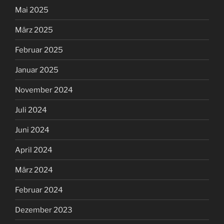
Mai 2025
März 2025
Februar 2025
Januar 2025
November 2024
Juli 2024
Juni 2024
April 2024
März 2024
Februar 2024
Dezember 2023