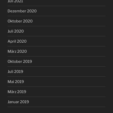
Juli 2021
Dezember 2020
Oktober 2020
Juli 2020
April 2020
März 2020
Oktober 2019
Juli 2019
Mai 2019
März 2019
Januar 2019