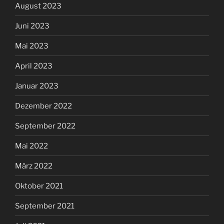
August 2023
Juni 2023
Mai 2023
April 2023
Januar 2023
Dezember 2022
September 2022
Mai 2022
März 2022
Oktober 2021
September 2021